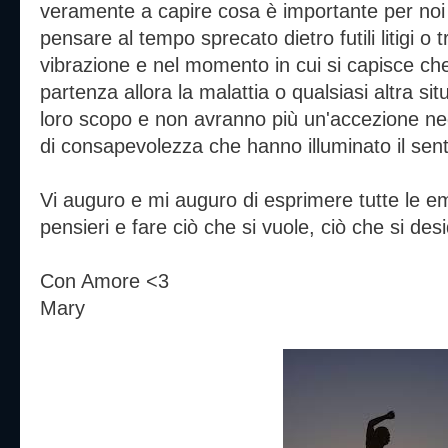
veramente a capire cosa è importante per noi 
pensare al tempo sprecato dietro futili litigi o
vibrazione e nel momento in cui si capisce che 
partenza allora la malattia o qualsiasi altra si
loro scopo e non avranno più un'accezione neg
di consapevolezza che hanno illuminato il sen
Vi auguro e mi auguro di esprimere tutte le em
pensieri e fare ciò che si vuole, ciò che si des
Con Amore <3
Mary