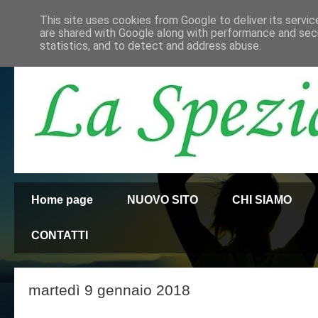
This site uses cookies from Google to deliver its servic
are shared with Google along with performance and secu
statistics, and to detect and address abuse.
Home page
NUOVO SITO
CHI SIAMO
CONTATTI
martedì 9 gennaio 2018