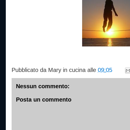
Pubblicato da
Mary in cucina
alle
09:05
Nessun commento:
Posta un commento