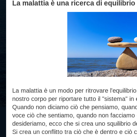
La malattia è una ricerca di equilibrio
La malattia è un modo per ritrovare l'equilibr
nostro corpo per riportare tutto il "sistema" in e
Quando non diciamo ciò che pensiamo, quand
voce ciò che sentiamo, quando non facciamo 
desideriamo, ecco che si crea uno squilibrio de
Si crea un conflitto tra ciò che è dentro e ci