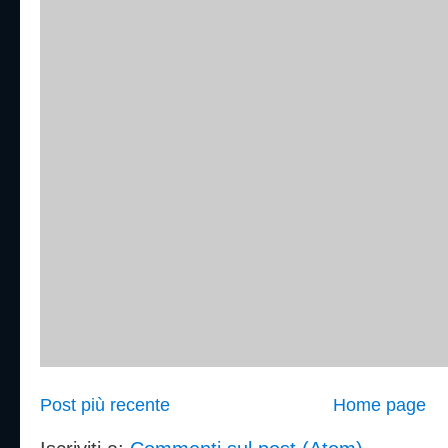
Post più recente
Home page