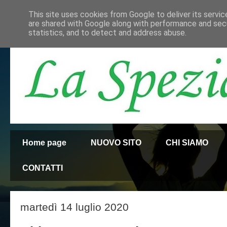
This site uses cookies from Google to deliver its servic
are shared with Google along with performance and secu
statistics, and to detect and address abuse.
Home page
NUOVO SITO
CHI SIAMO
CONTATTI
martedì 14 luglio 2020