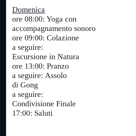
Domenica
ore 08:00: Yoga con

accompagnamento sonoro
ore 09:00: Colazione
a seguire:

Escursione in Natura
ore 13:00: Pranzo
a seguire: Assolo

di Gong
a seguire:

Condivisione Finale
17:00: Saluti