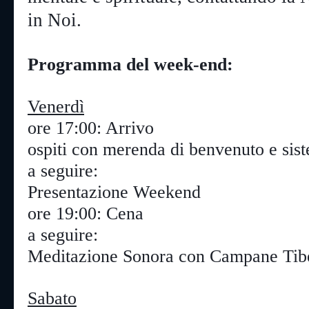
in Noi.
Programma del week-end:
Venerdì
ore 17:00: Arrivo

ospiti con merenda di benvenuto e sis
a seguire:

Presentazione Weekend
ore 19:00: Cena
a seguire:

Meditazione Sonora con Campane Tib
Sabato