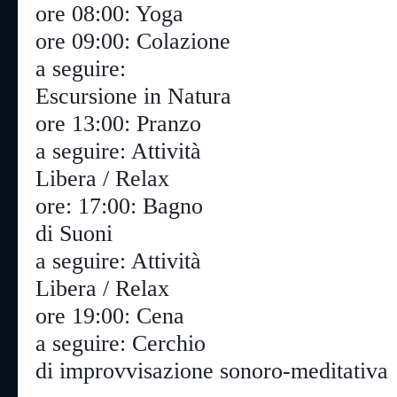
ore 08:00: Yoga
ore 09:00: Colazione
a seguire:

Escursione in Natura
ore 13:00: Pranzo
a seguire: Attività

Libera / Relax
ore: 17:00: Bagno

di Suoni
a seguire: Attività

Libera / Relax
ore 19:00: Cena
a seguire: Cerchio

di improvvisazione sonoro-meditativa