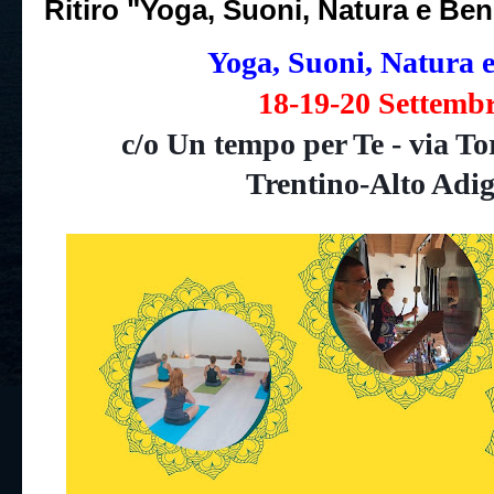
Ritiro "Yoga, Suoni, Natura e Be
Yoga, Suoni, Natura 
18-19-20 Settemb
c/o Un tempo per Te - via To
Trentino-Alto Adig