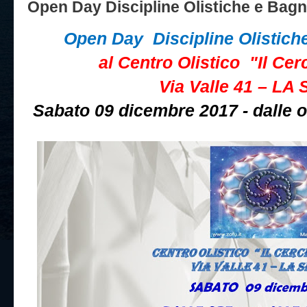
Open Day Discipline Olistiche e Bagn
Open Day
Discipline Olistic
al Centro Olistico
"Il Cer
Via Valle 41 – LA
Sabato 09 dicembre 2017 - dalle or