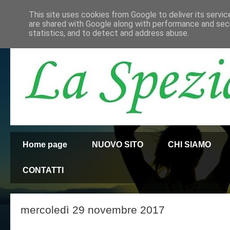
This site uses cookies from Google to deliver its servic
are shared with Google along with performance and secu
statistics, and to detect and address abuse.
Home page
NUOVO SITO
CHI SIAMO
CONTATTI
mercoledì 29 novembre 2017