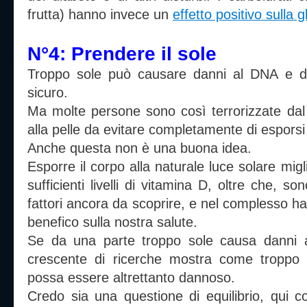
frutta) hanno invece un
effetto positivo sulla 
N°4: Prendere il sole
Troppo sole può causare danni al DNA e da
sicuro.
Ma molte persone sono così terrorizzate dal 
alla pelle da evitare completamente di esporsi 
Anche questa non è una buona idea.
Esporre il corpo alla naturale luce solare mig
sufficienti livelli di vitamina D, oltre che, so
fattori ancora da scoprire, e nel complesso h
benefico sulla nostra salute.
Se da una parte troppo sole causa danni 
crescente di ricerche mostra come troppo po
possa essere altrettanto dannoso.
Credo sia una questione di equilibrio, qui 