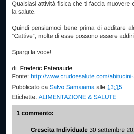
Qualsiasi attività fisica che ti faccia muovere 
la salute.
Quindi pensiamoci bene prima di additare al
“Cattive”, molte di esse possono essere addiri
Spargi la voce!
di
Frederic Patenaude
Fonte:
http://www.crudoesalute.com/abitudini-
Pubblicato da
Salvo Samaiama
alle
13:15
Etichette:
ALIMENTAZIONE & SALUTE
1 commento:
Crescita Individuale
30 settembre 201