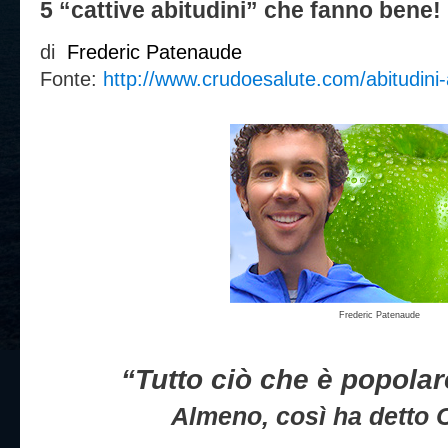
5 “cattive abitudini” che fanno bene!
di
Frederic Patenaude
Fonte:
http://www.crudoesalute.com/abitudini-
Frederic Patenaude
“Tutto ciò che è popolar
Almeno, così ha detto 