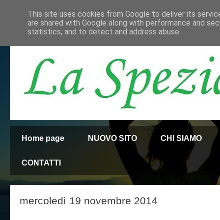
This site uses cookies from Google to deliver its servic
are shared with Google along with performance and secu
statistics, and to detect and address abuse.
Home page
NUOVO SITO
CHI SIAMO
CONTATTI
mercoledì 19 novembre 2014