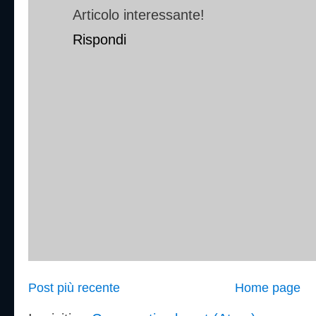
Articolo interessante!
Rispondi
Post più recente
Home page