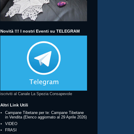
Novità !!! I nostri Eventi su TELEGRAM
iscriviti al Canale La Spezia Consapevole
Altri Link Utili
Campane Tibetane per te: Campane Tibetane
in Vendita (Elenco aggiornato al 29 Aprile 2026)
VIDEO
FRASI