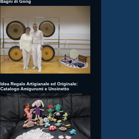
Bagni di Gong
Idea Regalo Artigianale ed Originale:
Catalogo Amigurumi e Uncinetto