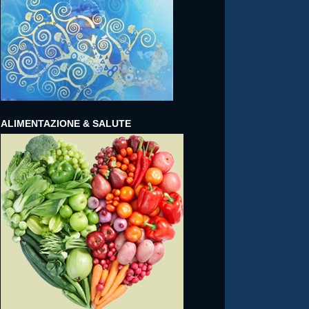
ALIMENTAZIONE & SALUTE