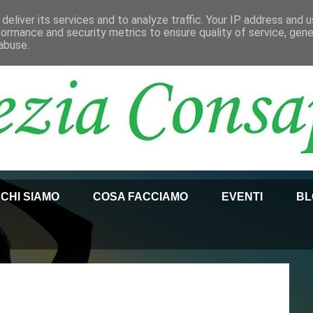
deliver its services and to analyze traffic. Your IP address and 
formance and security metrics to ensure quality of service, gen
abuse.
CHI SIAMO
COSA FACCIAMO
EVENTI
BL