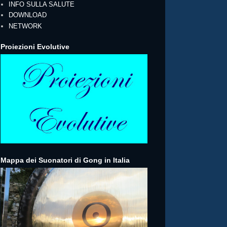
INFO SULLA SALUTE
DOWNLOAD
NETWORK
Proiezioni Evolutive
Mappa dei Suonatori di Gong in Italia