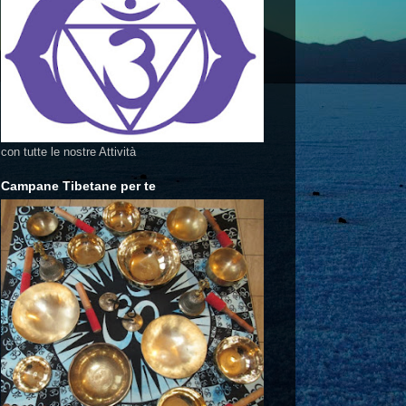
con tutte le nostre Attività
Campane Tibetane per te