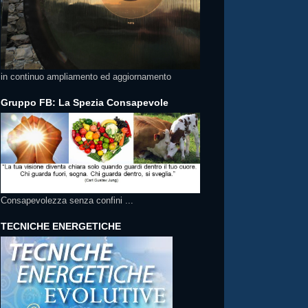
in continuo ampliamento ed aggiornamento
Gruppo FB: La Spezia Consapevole
Consapevolezza senza confini ...
TECNICHE ENERGETICHE